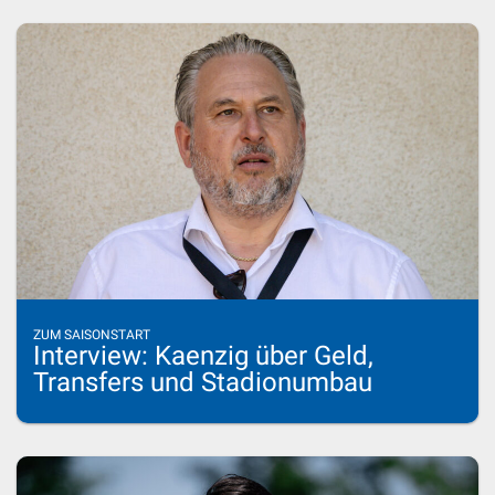
ZUM SAISONSTART
Interview: Kaenzig über Geld,
Transfers und Stadionumbau