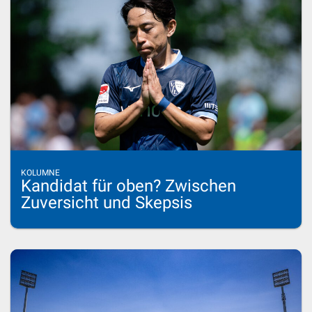
KOLUMNE
Kandidat für oben? Zwischen
Zuversicht und Skepsis