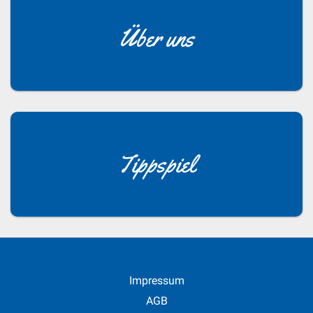
Über uns
Tippspiel
Impressum
AGB