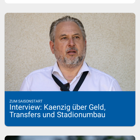
ZUM SAISONSTART
Interview: Kaenzig über Geld,
Transfers und Stadionumbau