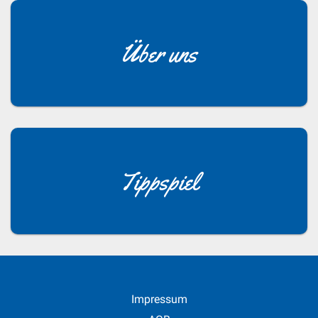
Über uns
Tippspiel
Impressum