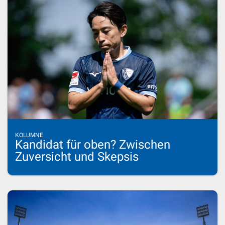
KOLUMNE
Kandidat für oben? Zwischen
Zuversicht und Skepsis