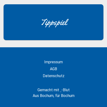
Tippspiel
Impressum
AGB
Datenschutz
Gemacht mit
-Blut
Aus Bochum, für Bochum