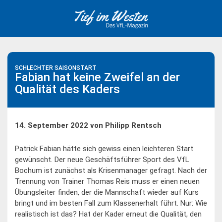
Skip
to
content
SCHLECHTER SAISONSTART
Fabian hat keine Zweifel an der
Qualität des Kaders
14. September 2022 von Philipp Rentsch
Patrick Fabian hätte sich gewiss einen leichteren Start
gewünscht. Der neue Geschäftsführer Sport des VfL
Bochum ist zunächst als Krisenmanager gefragt. Nach der
Trennung von Trainer Thomas Reis muss er einen neuen
Übungsleiter finden, der die Mannschaft wieder auf Kurs
bringt und im besten Fall zum Klassenerhalt führt. Nur: Wie
realistisch ist das? Hat der Kader erneut die Qualität, den