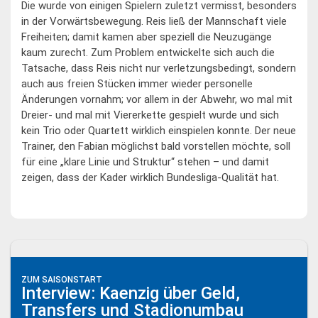
Die wurde von einigen Spielern zuletzt vermisst, besonders
in der Vorwärtsbewegung. Reis ließ der Mannschaft viele
Freiheiten; damit kamen aber speziell die Neuzugänge
kaum zurecht. Zum Problem entwickelte sich auch die
Tatsache, dass Reis nicht nur verletzungsbedingt, sondern
auch aus freien Stücken immer wieder personelle
Änderungen vornahm; vor allem in der Abwehr, wo mal mit
Dreier- und mal mit Viererkette gespielt wurde und sich
kein Trio oder Quartett wirklich einspielen konnte. Der neue
Trainer, den Fabian möglichst bald vorstellen möchte, soll
für eine „klare Linie und Struktur“ stehen – und damit
zeigen, dass der Kader wirklich Bundesliga-Qualität hat.
ZUM SAISONSTART
Interview: Kaenzig über Geld,
Transfers und Stadionumbau