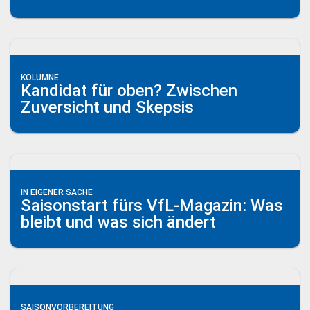
KOLUMNE
Kandidat für oben? Zwischen
Zuversicht und Skepsis
IN EIGENER SACHE
Saisonstart fürs VfL-Magazin: Was
bleibt und was sich ändert
SAISONVORBEREITUNG