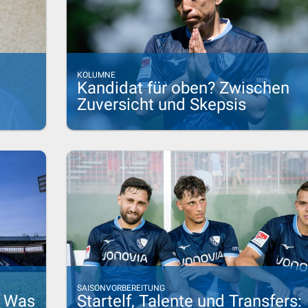
KOLUMNE
Kandidat für oben? Zwischen
Zuversicht und Skepsis
SAISONVORBEREITUNG
: Was
Startelf, Talente und Transfers: