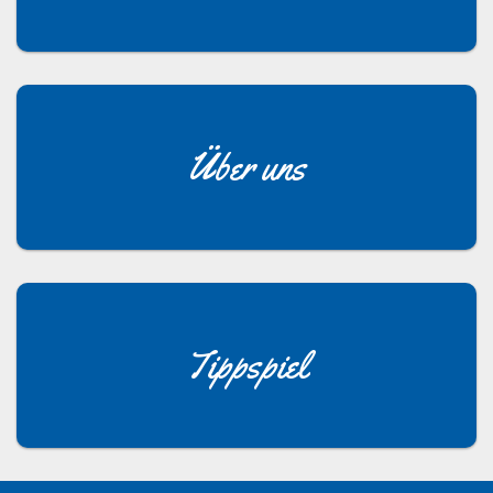
Über uns
Tippspiel