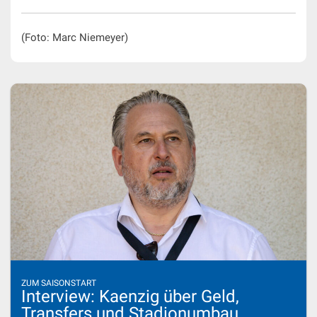
(Foto: Marc Niemeyer)
ZUM SAISONSTART
Interview: Kaenzig über Geld,
Transfers und Stadionumbau