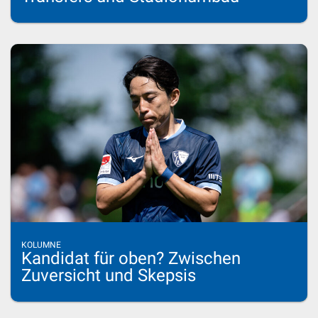
KOLUMNE
Kandidat für oben? Zwischen
Zuversicht und Skepsis