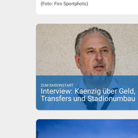
(Foto: Firo Sportphoto)
ZUM SAISONSTART
Interview: Kaenzig über Geld,
Transfers und Stadionumbau