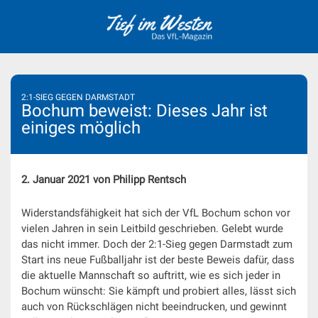
Skip
to
content
2:1-SIEG GEGEN DARMSTADT
Bochum beweist: Dieses Jahr ist
einiges möglich
2. Januar 2021 von Philipp Rentsch
Widerstandsfähigkeit hat sich der VfL Bochum schon vor
vielen Jahren in sein Leitbild geschrieben. Gelebt wurde
das nicht immer. Doch der 2:1-Sieg gegen Darmstadt zum
Start ins neue Fußballjahr ist der beste Beweis dafür, dass
die aktuelle Mannschaft so auftritt, wie es sich jeder in
Bochum wünscht: Sie kämpft und probiert alles, lässt sich
auch von Rückschlägen nicht beeindrucken, und gewinnt