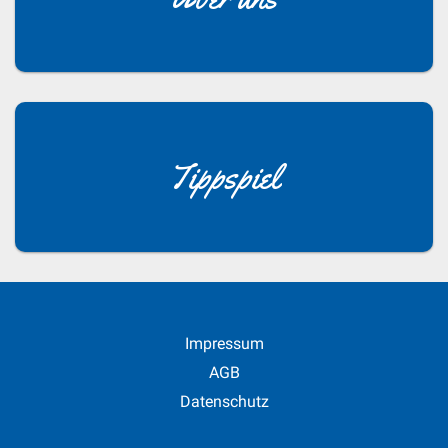
Tippspiel
Impressum
AGB
Datenschutz