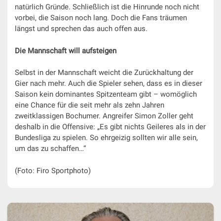
natürlich Gründe. Schließlich ist die Hinrunde noch nicht
vorbei, die Saison noch lang. Doch die Fans träumen
längst und sprechen das auch offen aus.
Die Mannschaft will aufsteigen
Selbst in der Mannschaft weicht die Zurückhaltung der
Gier nach mehr. Auch die Spieler sehen, dass es in dieser
Saison kein dominantes Spitzenteam gibt – womöglich
eine Chance für die seit mehr als zehn Jahren
zweitklassigen Bochumer. Angreifer Simon Zoller geht
deshalb in die Offensive: „Es gibt nichts Geileres als in der
Bundesliga zu spielen. So ehrgeizig sollten wir alle sein,
um das zu schaffen…“
(Foto: Firo Sportphoto)