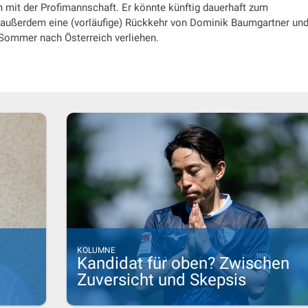
en mit der Profimannschaft. Er könnte künftig dauerhaft zum
t außerdem eine (vorläufige) Rückkehr von Dominik Baumgartner un
Sommer nach Österreich verliehen.
KOLUMNE
Kandidat für oben? Zwischen
Zuversicht und Skepsis