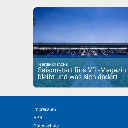
IN EIGENER SACHE
Saisonstart fürs VfL-Magazin
bleibt und was sich ändert
Impressum
AGB
Datenschutz