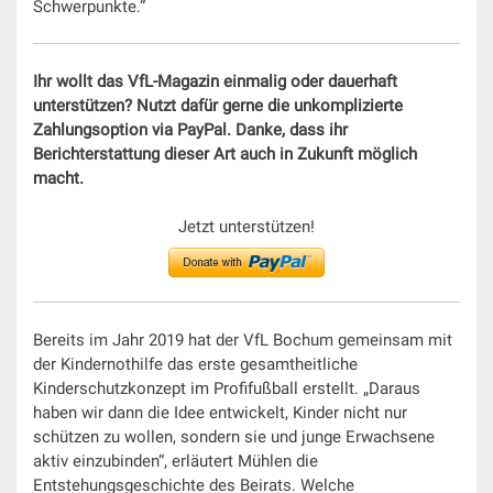
Schwerpunkte.“
Ihr wollt das VfL-Magazin einmalig oder dauerhaft
unterstützen? Nutzt dafür gerne die unkomplizierte
Zahlungsoption via PayPal. Danke, dass ihr
Berichterstattung dieser Art auch in Zukunft möglich
macht.
Jetzt unterstützen!
Bereits im Jahr 2019 hat der VfL Bochum gemeinsam mit
der Kindernothilfe das erste gesamtheitliche
Kinderschutzkonzept im Profifußball erstellt. „Daraus
haben wir dann die Idee entwickelt, Kinder nicht nur
schützen zu wollen, sondern sie und junge Erwachsene
aktiv einzubinden“, erläutert Mühlen die
Entstehungsgeschichte des Beirats. Welche