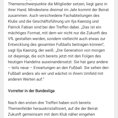
Themenschwerpunkte die Mitglieder setzen, liegt ganz in
ihrer Hand. Mindestens dreimal im Jahr kommt der Beirat
zusammen. Auch verschiedene Fachabteilungen des
Klubs und die Geschäftsführung um Ilja Kaenzig und
Patrick Fabian sind bei den Treffen dabei. „Das ist ein
mächtiges Format, mit dem wir nicht nur die Zukunft des
VfL gestalten werden, sondern vielleicht auch etwas zur
Entwicklung des gesamten Fußballs beitragen können“,
sagt Ilja Kaenzig, der weiß: „Die Generation von morgen
ist diejenige, die sich bereits jetzt mit den Folgen des
heutigen Handelns auseinandersetzt. Sie hat ganz andere
– teils neue – Erwartungen an den Fußball. Sie sehen den
Fußball anders als wir und wächst in ihrem Umfeld mit
anderen Werten auf.“
Vorreiter in der Bundesliga
Nach den ersten drei Treffen haben sich bereits
Themenfelder herauskristallisiert, auf die der Beirat
Zukunft gemeinsam mit dem Klub näher eingehen