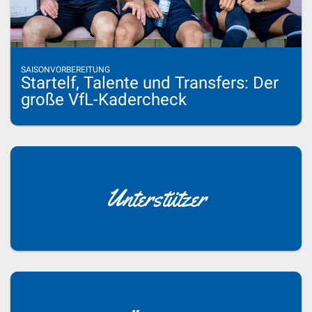
SAISONVORBEREITUNG
Startelf, Talente und Transfers: Der
große VfL-Kadercheck
Unterstützer