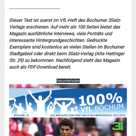
________________________
Dieser Text ist zuerst im VfL-Heft des Bochumer 3Satz-
Verlags erschienen. Auf mehr als 100 Seiten bietet das
Magazin ausführliche Interviews, viele Porträts und
interessante
Hintergrundgeschichten. Gedruckte
Exemplare sind kostenlos an vielen Stellen im Bochumer
Stadtgebiet oder direkt beim 3Satz-Verlag (Alte Hattinger
Str. 29) zu bekommen
.
Nachfolgend steht das Magazin
auch als PDF-Download bereit.
Herunterladen