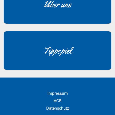
Über uns
Tippspiel
Impressum
AGB
Datenschutz