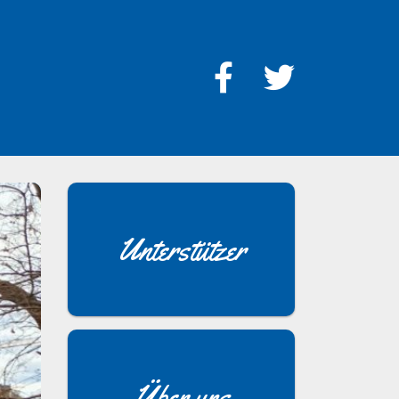
Unterstützer
Über uns