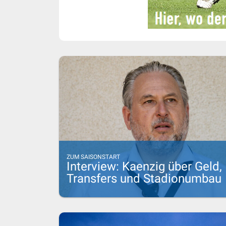
ZUM SAISONSTART
Interview: Kaenzig über Geld,
Transfers und Stadionumbau