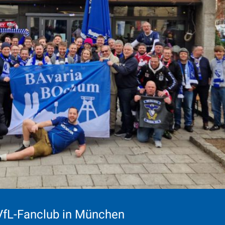
VfL-Fanclub in München