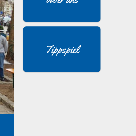
Tippspiel