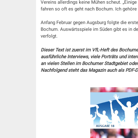
Vereins allerdings keine Mühen scheut. „Einige
fahren so oft es geht nach Bochum. Ich gehöre 
Anfang Februar gegen Augsburg folgte die erst
Bochum. Auswärtsspiele im Süden gibt es in d
verfolgt.
Dieser Text ist zuerst im VfL-Heft des Bochume
ausführliche Interviews, viele Porträts und inte
an vielen Stellen im Bochumer Stadtgebiet oder
Nachfolgend steht das Magazin auch als PDF-D