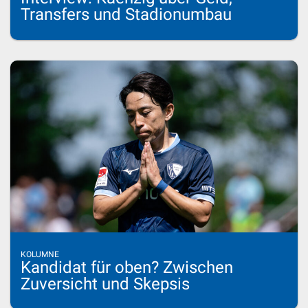
Transfers und Stadionumbau
KOLUMNE
Kandidat für oben? Zwischen
Zuversicht und Skepsis