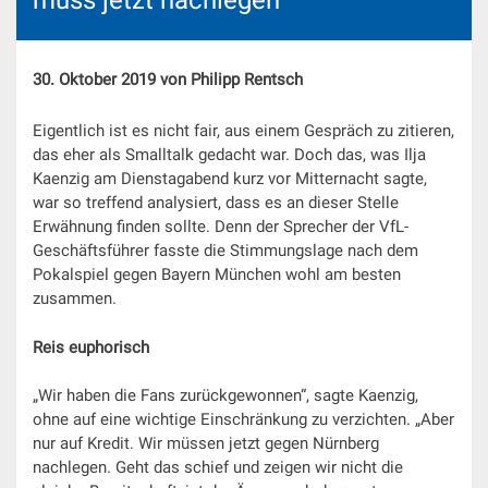
muss jetzt nachlegen
30. Oktober 2019 von Philipp Rentsch
Eigentlich ist es nicht fair, aus einem Gespräch zu zitieren,
das eher als Smalltalk gedacht war. Doch das, was Ilja
Kaenzig am Dienstagabend kurz vor Mitternacht sagte,
war so treffend analysiert, dass es an dieser Stelle
Erwähnung finden sollte. Denn der Sprecher der VfL-
Geschäftsführer fasste die Stimmungslage nach dem
Pokalspiel gegen Bayern München wohl am besten
zusammen.
Reis euphorisch
„Wir haben die Fans zurückgewonnen“, sagte Kaenzig,
ohne auf eine wichtige Einschränkung zu verzichten. „Aber
nur auf Kredit. Wir müssen jetzt gegen Nürnberg
nachlegen. Geht das schief und zeigen wir nicht die