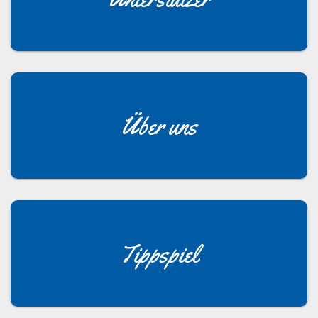
Über uns
Tippspiel